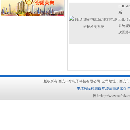
FHD
系
FHD
系统能
次回路
版权所有
西安丰华电子科技有限公司
公司地址：西安市吉祥路1
电缆故障检测仪
电缆故障测试仪
网址:http://www.xafhdz.