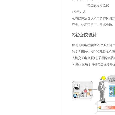
电缆故障定位仪
1
探测方式
电缆故障定位仪
采用多种探测方
齐全、使用范围广、测试准确、
2
定位仪设计
检测飞机电缆故障,在民航机务
法,并利用单片机和CPLD技术
人机交互电路;同时,采用两套品
时,除了应用于飞机电缆检修外