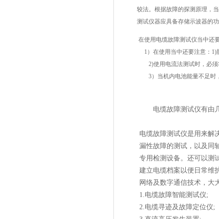
较法。根据故障的探测原理，当
测试仪器应具备存储示波器的功
在使用电缆故障测试仪当中还要
1）在使用当中还要注意：1)
2)使用电流法测试时，必须将
3）当机内电池能量不足时，
电缆故障测试仪有由
电缆故障测试仪是用来解
漏性故障的测试，以及同
专用检测设备。还可以测
建立电缆档案以便日常维
网络及数字通信技术，大
1.电缆故障智能测试仪;
2.电缆寻迹及故障定位仪;