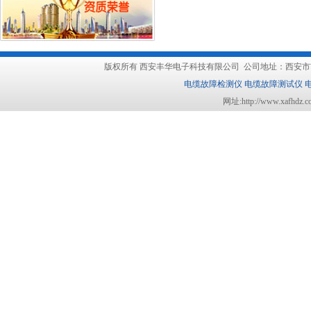
版权所有
西安丰华电子科技有限公司
公司地址：西安市吉祥路1
电缆故障检测仪
电缆故障测试仪
网址:http://www.xafhdz.